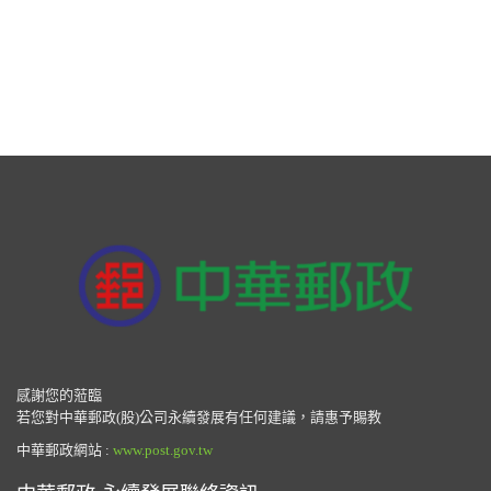
感謝您的蒞臨
若您對中華郵政(股)公司永續發展有任何建議，請惠予賜教
中華郵政網站 :
www.post.gov.tw