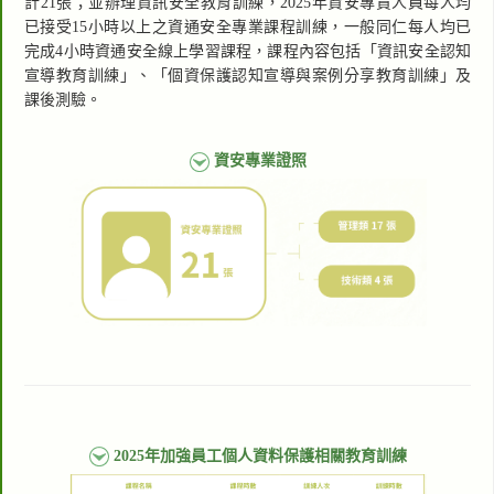
計21張；並辦理資訊安全教育訓練，2025年資安專責人員每人均
已接受15小時以上之資通安全專業課程訓練，一般同仁每人均已
完成4小時資通安全線上學習課程，課程內容包括「資訊安全認知
宣導教育訓練」、「個資保護認知宣導與案例分享教育訓練」及
課後測驗。
資安專業證照
2025年加強員工個人資料保護相關教育訓練