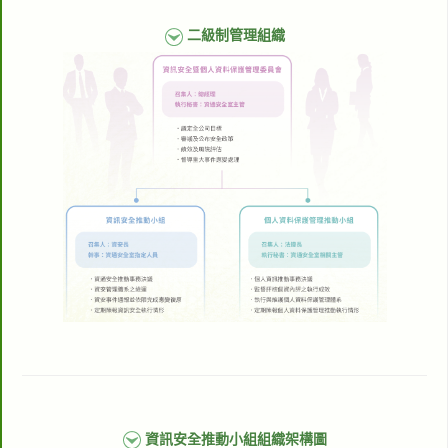
二級制管理組織
資訊安全推動小組組織架構圖