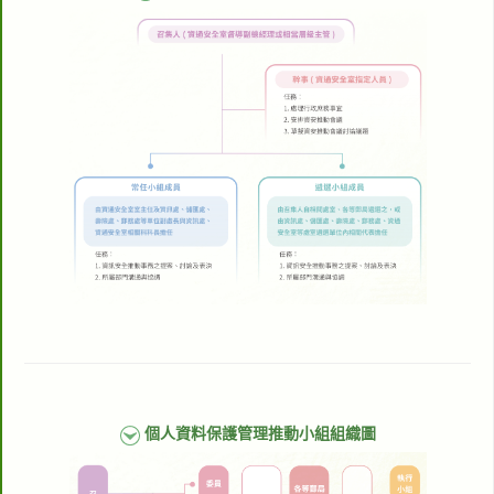
個人資料保護管理推動小組組織圖