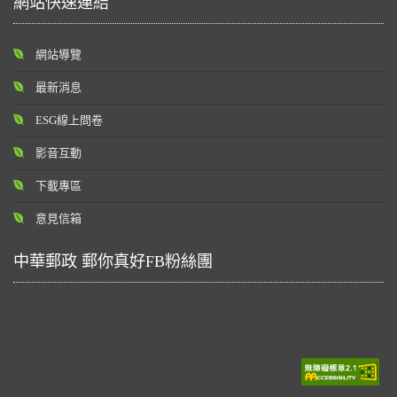
網站快速連結
網站導覽
最新消息
ESG線上問卷
影音互動
下載專區
意見信箱
中華郵政 郵你真好FB粉絲團