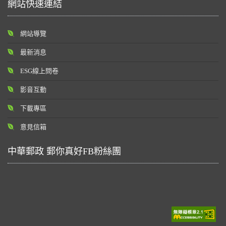
網站快速連結
網站導覽
最新消息
ESG線上問卷
影音互動
下載專區
意見信箱
中華郵政 郵你真好FB粉絲團