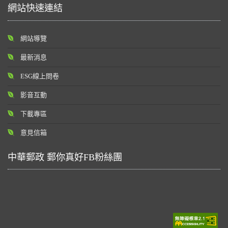
網站快速連結
網站導覽
最新消息
ESG線上問卷
影音互動
下載專區
意見信箱
中華郵政 郵你真好FB粉絲團